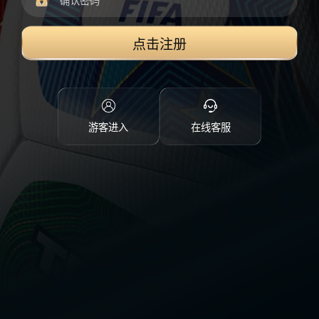
点击注册
游客进入
在线客服