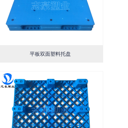
平板双面塑料托盘