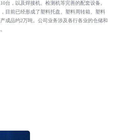
10台，以及焊接机、检测机等完善的配套设备。
种，目前已经形成了塑料托盘、塑料周转箱、塑料
产成品约2万吨。公司业务涉及各行各业的仓储和
地。