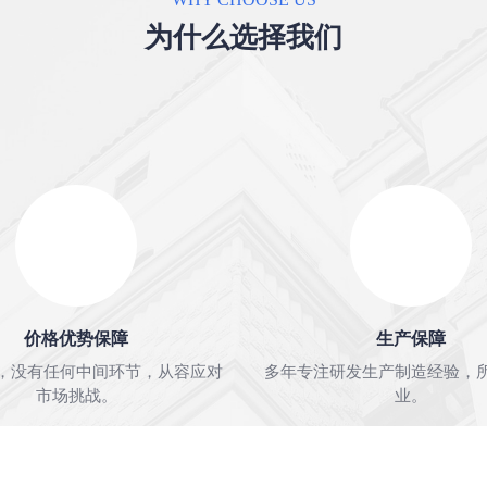
为什么选择我们
价格优势保障
生产保障
，没有任何中间环节，从容应对
多年专注研发生产制造经验，
市场挑战。
业。