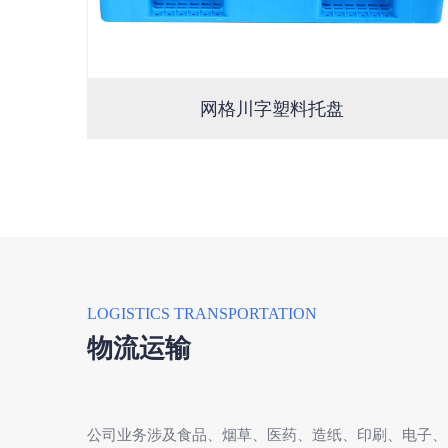
网格川字塑料托盘
LOGISTICS TRANSPORTATION
物流运输
公司业务涉及食品、烟草、医药、造纸、印刷、电子、