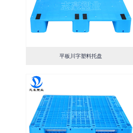
平板川字塑料托盘