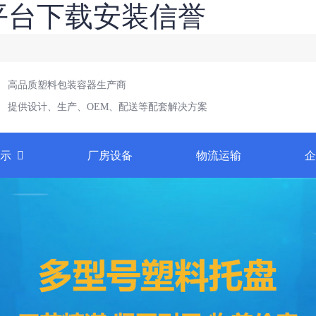
平台下载安装信誉
高品质塑料包装容器生产商
提供设计、生产、OEM、配送等配套解决方案
展示
厂房设备
物流运输
企