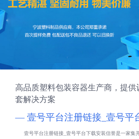
高品质塑料包装容器生产商，提供
套解决方案
— 壹号平台注册链接_壹号平
壹号平台注册链接_壹号平台下载安装信誉是一家集开