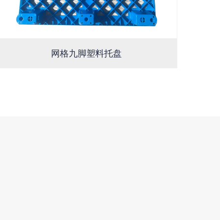
网格九脚塑料托盘