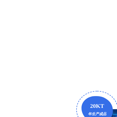
20KT
年生产成品